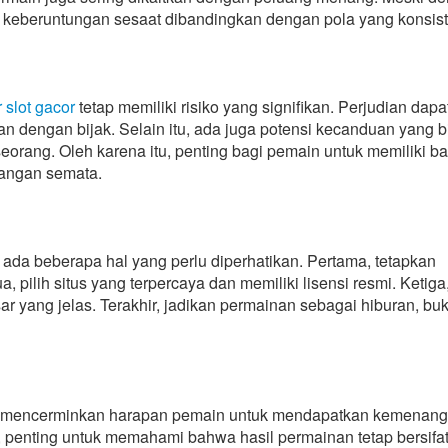
leh keberuntungan sesaat dibandingkan dengan pola yang konsis
 slot gacor
tetap memiliki risiko yang signifikan. Perjudian dapa
an dengan bijak. Selain itu, ada juga potensi kecanduan yang b
orang. Oleh karena itu, penting bagi pemain untuk memiliki b
nangan semata.
, ada beberapa hal yang perlu diperhatikan. Pertama, tetapkan
 pilih situs yang terpercaya dan memiliki lisensi resmi. Ketiga
r yang jelas. Terakhir, jadikan permainan sebagai hiburan, bu
ang mencerminkan harapan pemain untuk mendapatkan kemenan
 penting untuk memahami bahwa hasil permainan tetap bersifa