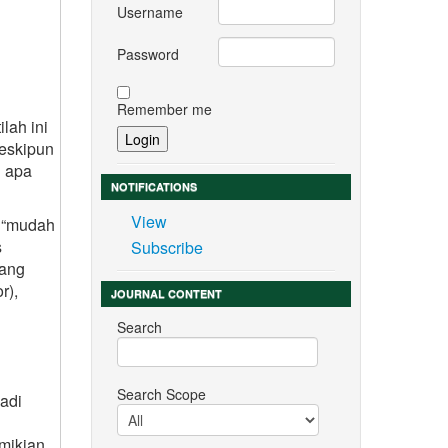
Username
Password
Remember me
lah ini
Meskipun
n apa
NOTIFICATIONS
View
p “mudah
s
Subscribe
yang
r),
JOURNAL CONTENT
Search
Search Scope
adi
mikian,