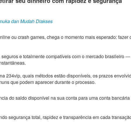
etirar seu dinheiro com rapidez e segurança
emuka dan Mudah Diakses
 online ou crash games, chega o momento mais esperado: fazer 
, seguros e totalmente compatíveis com o mercado brasileiro —
instantâneas.
a 234vip, quais métodos estão disponíveis, os prazos envolvi
omuns que podem aparecer durante o processo.
ncia do saldo disponível na sua conta para uma conta bancária
tindo segurança total, rapidez e transparência em cada transaçã