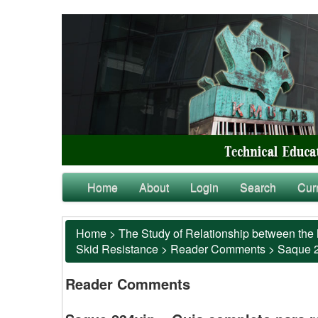
Home
About
Login
Search
Cur
Home
>
The Study of Relationship between the 
Skid Resistance
>
Reader Comments
>
Saque 23
Reader Comments