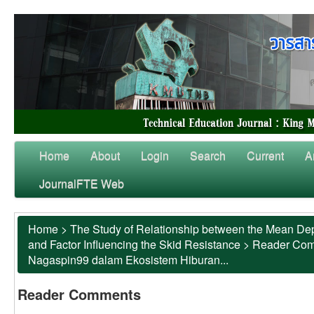
Home
About
Login
Search
Current
A
JournalFTE Web
Home
>
The Study of Relationship between the Mean Dep
and Factor Influencing the Skid Resistance
>
Reader Co
Nagaspin99 dalam Ekosistem Hiburan...
Reader Comments