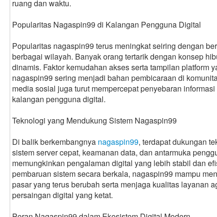
ruang dan waktu.
Popularitas Nagaspin99 di Kalangan Pengguna Digital
Popularitas nagaspin99 terus meningkat seiring dengan be
berbagai wilayah. Banyak orang tertarik dengan konsep hibur
dinamis. Faktor kemudahan akses serta tampilan platform
nagaspin99 sering menjadi bahan pembicaraan di komunitas
media sosial juga turut mempercepat penyebaran informasi 
kalangan pengguna digital.
Teknologi yang Mendukung Sistem Nagaspin99
Di balik berkembangnya
nagaspin99
, terdapat dukungan te
sistem server cepat, keamanan data, dan antarmuka penggu
memungkinkan pengalaman digital yang lebih stabil dan e
pembaruan sistem secara berkala, nagaspin99 mampu men
pasar yang terus berubah serta menjaga kualitas layanan ag
persaingan digital yang ketat.
Peran Nagaspin99 dalam Ekosistem Digital Modern