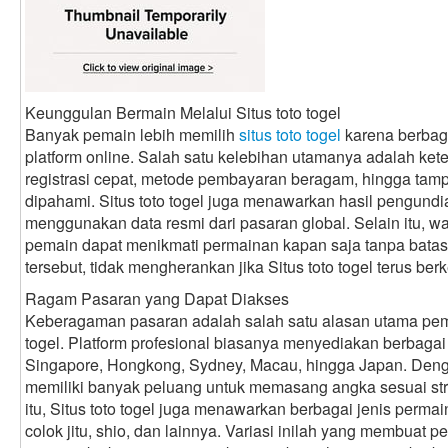
Keunggulan Bermain Melalui Situs toto togel
Banyak pemain lebih memilih
situs toto togel
karena berbag
platform online. Salah satu kelebihan utamanya adalah keter
registrasi cepat, metode pembayaran beragam, hingga tam
dipahami. Situs toto togel juga menawarkan hasil pengundi
menggunakan data resmi dari pasaran global. Selain itu, w
pemain dapat menikmati permainan kapan saja tanpa bata
tersebut, tidak mengherankan jika Situs toto togel terus be
Ragam Pasaran yang Dapat Diakses
Keberagaman pasaran adalah salah satu alasan utama pema
togel. Platform profesional biasanya menyediakan berbagai 
Singapore, Hongkong, Sydney, Macau, hingga Japan. Den
memiliki banyak peluang untuk memasang angka sesuai str
itu, Situs toto togel juga menawarkan berbagai jenis permai
colok jitu, shio, dan lainnya. Variasi inilah yang membuat 