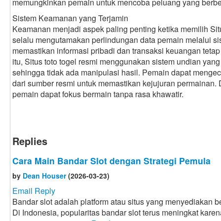
memungkinkan pemain untuk mencoba peluang yang berbed
Sistem Keamanan yang Terjamin
Keamanan menjadi aspek paling penting ketika memilih Situs
selalu mengutamakan perlindungan data pemain melalui siste
memastikan informasi pribadi dan transaksi keuangan teta
itu, Situs toto togel resmi menggunakan sistem undian yang
sehingga tidak ada manipulasi hasil. Pemain dapat mengec
dari sumber resmi untuk memastikan kejujuran permainan.
pemain dapat fokus bermain tanpa rasa khawatir.
Replies
Cara Main Bandar Slot dengan Strategi Pemula
by
Dean Houser
(2026-03-23)
Email Reply
Bandar slot adalah platform atau situs yang menyediakan be
Di Indonesia, popularitas bandar slot terus meningkat ka