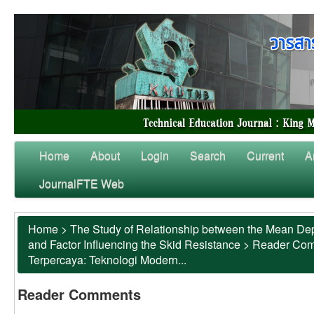
Home
About
Login
Search
Current
A
JournalFTE Web
Home
>
The Study of Relationship between the Mean Dep
and Factor Influencing the Skid Resistance
>
Reader Co
Terpercaya: Teknologi Modern...
Reader Comments