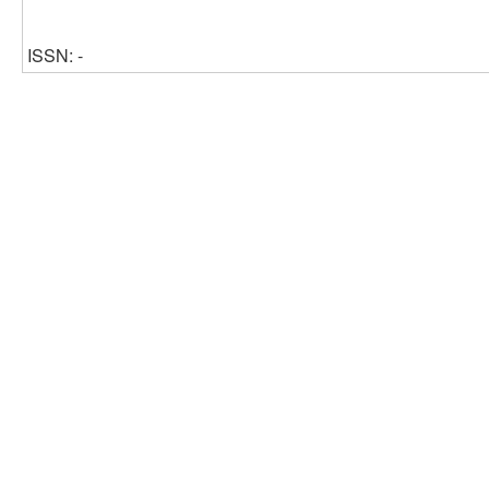
ISSN: -