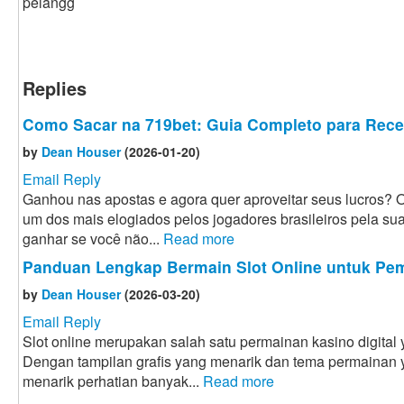
pelangg
Replies
Como Sacar na 719bet: Guia Completo para Receb
by
Dean Houser
(2026-01-20)
Email Reply
Ganhou nas apostas e agora quer aproveitar seus lucros? 
um dos mais elogiados pelos jogadores brasileiros pela sua
ganhar se você não...
Read more
Panduan Lengkap Bermain Slot Online untuk Pe
by
Dean Houser
(2026-03-20)
Email Reply
Slot online merupakan salah satu permainan kasino digital 
Dengan tampilan grafis yang menarik dan tema permainan y
menarik perhatian banyak...
Read more