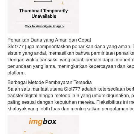
Penarikan Dana yang Aman dan Cepat
Slot777 juga memprioritaskan penarikan dana yang aman. 
sistem yang andal, memastikan bahwa permintaan penarika
Dengan waktu transaksi yang cepat, pemain dapat mener
penundaan yang lama, meningkatkan kepercayaan dan kep
platform.
Berbagai Metode Pembayaran Tersedia
Salah satu manfaat utama Slot777 adalah ketersediaan ber
transfer digital hingga metode lain yang umum digunakan, 
paling sesuai dengan kebutuhan mereka. Fleksibilitas ini 
khalayak yang lebih luas dan meningkatkan pengalaman b