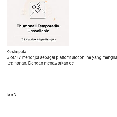
Kesimpulan
Slot777 menonjol sebagai platform slot online yang menghar
keamanan. Dengan menawarkan de
ISSN: -