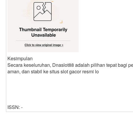
Kesimpulan
Secara keseluruhan, Dnaslot88 adalah pilihan tepat bagi 
aman, dan stabil ke situs slot gacor resmi lo
ISSN: -