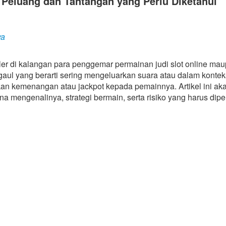
Peluang dan Tantangan yang Perlu Diketahui
ya
er di kalangan para penggemar permainan judi slot online ma
a gaul yang berarti sering mengeluarkan suara atau dalam kontek
ikan kemenangan atau jackpot kepada pemainnya. Artikel ini ak
mengenalinya, strategi bermain, serta risiko yang harus dipe