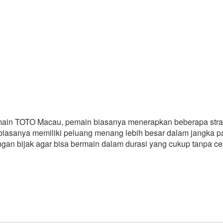
ain TOTO Macau, pemain biasanya menerapkan beberapa strat
biasanya memiliki peluang menang lebih besar dalam jangka p
gan bijak agar bisa bermain dalam durasi yang cukup tanpa ce