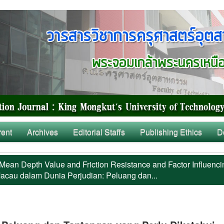
rent
Archives
Editorial Staffs
Publishing Ethics
D
Mean Depth Value and Friction Resistance and Factor Influenci
cau dalam Dunia Perjudian: Peluang dan...