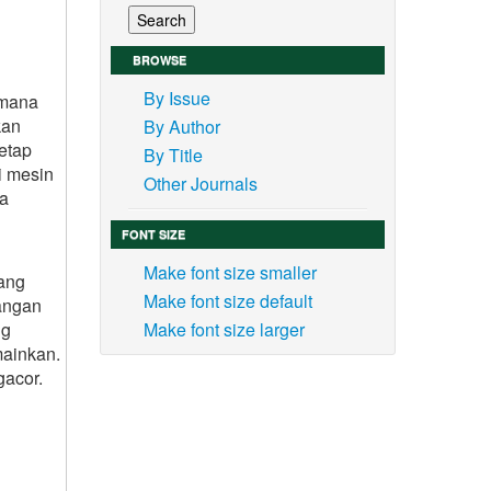
BROWSE
By Issue
imana
kan
By Author
etap
By Title
i mesin
Other Journals
ga
FONT SIZE
Make font size smaller
ang
Make font size default
angan
ng
Make font size larger
mainkan.
gacor.