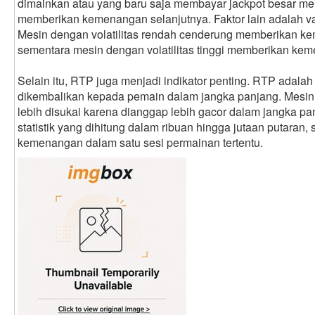
dimainkan atau yang baru saja membayar jackpot besar memi
memberikan kemenangan selanjutnya. Faktor lain adalah varia
Mesin dengan volatilitas rendah cenderung memberikan kem
sementara mesin dengan volatilitas tinggi memberikan kem
Selain itu, RTP juga menjadi indikator penting. RTP adalah 
dikembalikan kepada pemain dalam jangka panjang. Mesin 
lebih disukai karena dianggap lebih gacor dalam jangka p
statistik yang dihitung dalam ribuan hingga jutaan putaran,
kemenangan dalam satu sesi permainan tertentu.