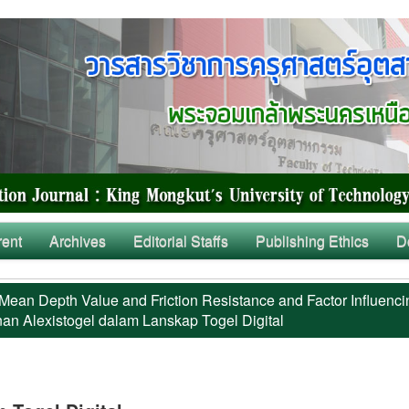
rent
Archives
Editorial Staffs
Publishing Ethics
D
Mean Depth Value and Friction Resistance and Factor Influenci
nan Alexistogel dalam Lanskap Togel Digital