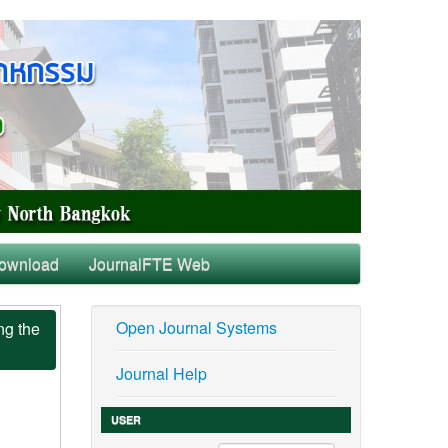
ownload
JournalFTE Web
Open Journal Systems
ng the
Journal Help
USER