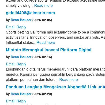
expert and college sports remains to expand across the state
simply viewing...
Read more
gefeli4408@cimario.com
by
Dean Houser
(2026-02-05)
Email Reply
Sports betting California has actually come to be a commonl
activities fans, innovation observers, and sector analysts. A
influential states...
Read more
Miototo Merangkul Inovasi Platform Digital
by
Dean Houser
(2026-02-16)
Email Reply
Lingkungan digital terus memengaruhi cara platform mera
mereka. Karena pengguna semakin bergantung pada sistem o
platform permainan dan lotere...
Read more
Panduan Lengkap Mengakses Abgbet88 Link unt
by
Dean Houser
(2026-02-20)
Email Reply