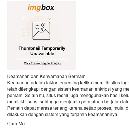
Keamanan dan Kenyamanan Bermain
Keamanan adalah faktor terpenting ketika memilih situs toge
telah dilengkapi dengan sistem keamanan enkripsi yang meli
pemain. Selain itu, situs resmi juga menggunakan hasil ke
memiliki lisensi sehingga menjamin permainan berjalan fair 
Pemain dapat merasa tenang karena setiap proses, mulai da
dilakukan dengan sistem yang terjamin keamanannya.
Cara Me