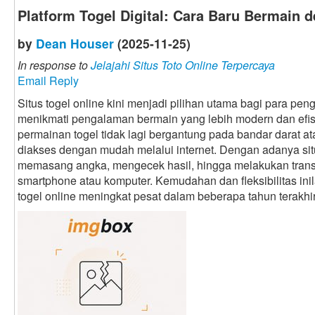
Platform Togel Digital: Cara Baru Bermain
by
Dean Houser
(2025-11-25)
In response to
Jelajahi Situs Toto Online Terpercaya
Email Reply
Situs togel online kini menjadi pilihan utama bagi para p
menikmati pengalaman bermain yang lebih modern dan efisien
permainan togel tidak lagi bergantung pada bandar darat ata
diakses dengan mudah melalui internet. Dengan adanya situ
memasang angka, mengecek hasil, hingga melakukan tra
smartphone atau komputer. Kemudahan dan fleksibilitas ini
togel online meningkat pesat dalam beberapa tahun terakhir