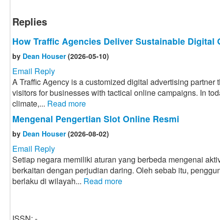
Replies
How Traffic Agencies Deliver Sustainable Digital
by
Dean Houser
(2026-05-10)
Email Reply
A Traffic Agency is a customized digital advertising partner
visitors for businesses with tactical online campaigns. In to
climate,...
Read more
Mengenal Pengertian Slot Online Resmi
by
Dean Houser
(2026-08-02)
Email Reply
Setiap negara memiliki aturan yang berbeda mengenai aktiv
berkaitan dengan perjudian daring. Oleh sebab itu, penggu
berlaku di wilayah...
Read more
ISSN: -