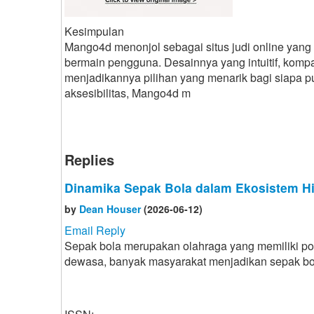
Kesimpulan
Mango4d menonjol sebagai situs judi online y
bermain pengguna. Desainnya yang intuitif, kompat
menjadikannya pilihan yang menarik bagi siapa p
aksesibilitas, Mango4d m
Replies
Dinamika Sepak Bola dalam Ekosistem Hi
by
Dean Houser
(2026-06-12)
Email Reply
Sepak bola merupakan olahraga yang memiliki popu
dewasa, banyak masyarakat menjadikan sepak bol