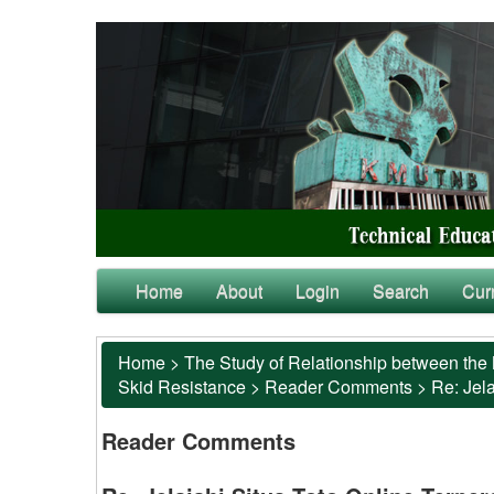
Home
About
Login
Search
Cur
Home
>
The Study of Relationship between the 
Skid Resistance
>
Reader Comments
>
Re: Jel
Reader Comments