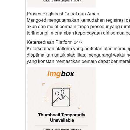
Proses Registrasi Cepat dan Aman
Mango4d mengutamakan kemudahan registrasi da
akun dan mulai bermain tanpa prosedur yang rumi
terlindungi, menambah kepercayaan diri semua p
Ketersediaan Platform 24/7
Ketersediaan platform yang berkelanjutan memu
dioptimalkan untuk stabilitas, mengurangi waktu
yang konstan memastikan pemain dapat berintera