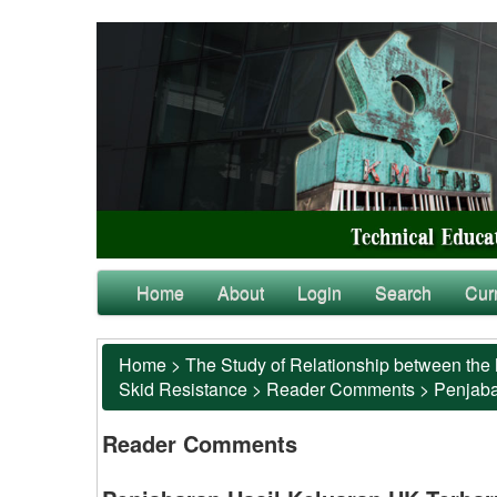
Home
About
Login
Search
Cur
Home
>
The Study of Relationship between the 
Skid Resistance
>
Reader Comments
>
Penjaba
Reader Comments