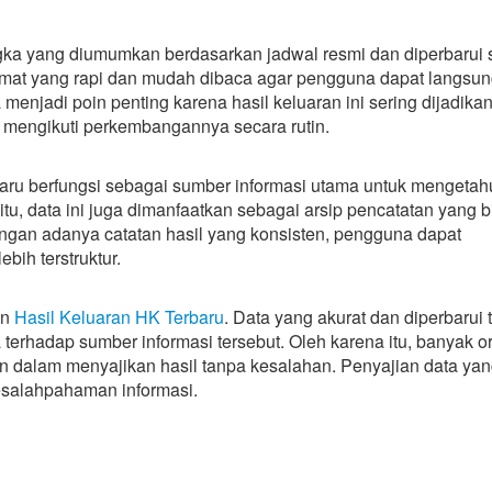
ka yang diumumkan berdasarkan jadwal resmi dan diperbarui 
format yang rapi dan mudah dibaca agar pengguna dapat langsu
enjadi poin penting karena hasil keluaran ini sering dijadika
g mengikuti perkembangannya secara rutin.
aru berfungsi sebagai sumber informasi utama untuk mengetah
 itu, data ini juga dimanfaatkan sebagai arsip pencatatan yang b
engan adanya catatan hasil yang konsisten, pengguna dapat
bih terstruktur.
an
Hasil Keluaran HK Terbaru
. Data yang akurat dan diperbarui 
rhadap sumber informasi tersebut. Oleh karena itu, banyak o
n dalam menyajikan hasil tanpa kesalahan. Penyajian data yan
esalahpahaman informasi.