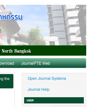
ownload
JournalFTE Web
Open Journal Systems
ng the
Journal Help
USER