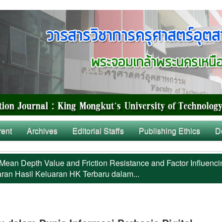
rent
Archives
Editorial Staffs
Publishing Ethics
D
Mean Depth Value and Friction Resistance and Factor Influenci
ran Hasil Keluaran HK Terbaru dalam...