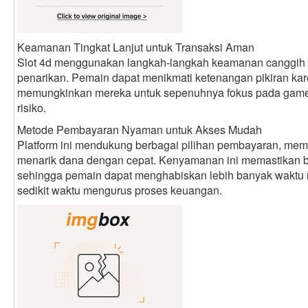
Keamanan Tingkat Lanjut untuk Transaksi Aman
Slot 4d menggunakan langkah-langkah keamanan canggih 
penarikan. Pemain dapat menikmati ketenangan pikiran k
memungkinkan mereka untuk sepenuhnya fokus pada gamepl
risiko.
Metode Pembayaran Nyaman untuk Akses Mudah
Platform ini mendukung berbagai pilihan pembayaran, me
menarik dana dengan cepat. Kenyamanan ini memastikan ba
sehingga pemain dapat menghabiskan lebih banyak waktu 
sedikit waktu mengurus proses keuangan.