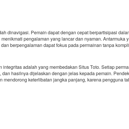
ah dinavigasi. Pemain dapat dengan cepat berpartisipasi dala
er, menikmati pengalaman yang lancar dan nyaman. Antarmuka 
dan berpengalaman dapat fokus pada permainan tanpa kompli
n integritas adalah yang membedakan Situs Toto. Setiap perma
, dan hasilnya dijelaskan dengan jelas kepada pemain. Pende
 mendorong keterlibatan jangka panjang, karena pengguna ta