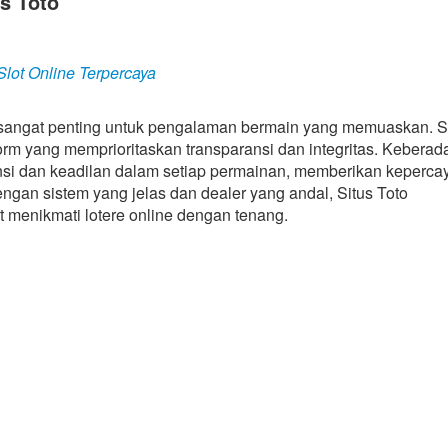
s Toto
Slot Online Terpercaya
n sangat penting untuk pengalaman bermain yang memuaskan. S
rm yang memprioritaskan transparansi dan integritas. Keberad
aransi dan keadilan dalam setiap permainan, memberikan keperc
ngan sistem yang jelas dan dealer yang andal, Situs Toto
menikmati lotere online dengan tenang.