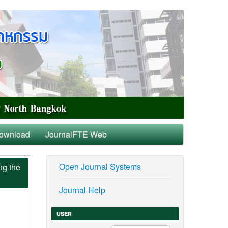
ownload
JournalFTE Web
Open Journal Systems
ng the
Journal Help
USER