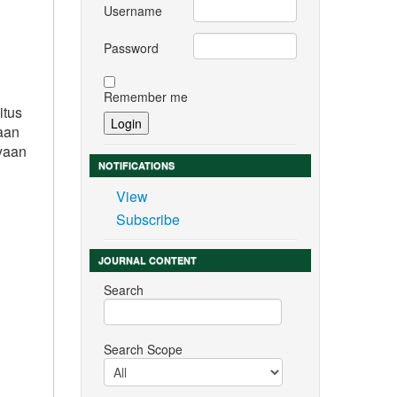
Username
Password
Remember me
itus
aan
ayaan
NOTIFICATIONS
View
Subscribe
JOURNAL CONTENT
Search
Search Scope