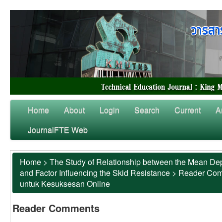
Home
About
Login
Search
Current
A
JournalFTE Web
Home
>
The Study of Relationship between the Mean Dep
and Factor Influencing the Skid Resistance
>
Reader Co
untuk Kesuksesan Online
Reader Comments