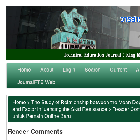
Home
About
Login
Search
Current
A
JournalFTE Web
Home
>
The Study of Relationship between the Mean Dep
and Factor Influencing the Skid Resistance
>
Reader Co
untuk Pemain Online Baru
Reader Comments