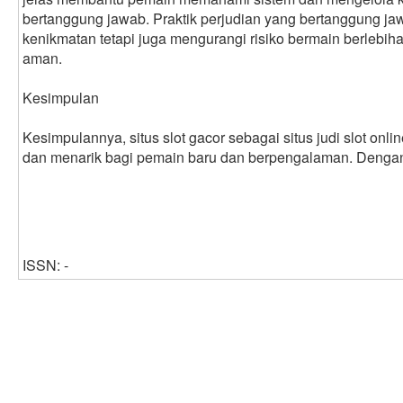
bertanggung jawab. Praktik perjudian yang bertanggung j
kenikmatan tetapi juga mengurangi risiko bermain berlebi
aman.
Kesimpulan
Kesimpulannya, situs slot gacor sebagai situs judi slot on
dan menarik bagi pemain baru dan berpengalaman. Dengan
ISSN: -