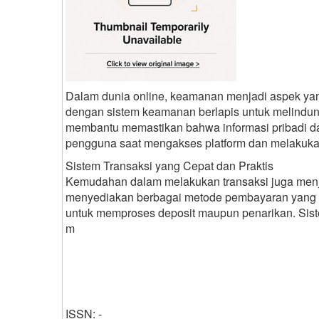
Dalam dunia online, keamanan menjadi aspek yang 
dengan sistem keamanan berlapis untuk melindun
membantu memastikan bahwa informasi pribadi dan
pengguna saat mengakses platform dan melakukan
Sistem Transaksi yang Cepat dan Praktis
Kemudahan dalam melakukan transaksi juga men
menyediakan berbagai metode pembayaran yang p
untuk memproses deposit maupun penarikan. Siste
m
ISSN: -