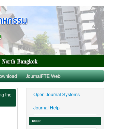
ownload
JournalFTE Web
Open Journal Systems
ng the
Journal Help
USER