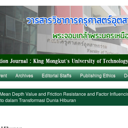
rent
Archives
Editorial Staffs
Publishing Ethics
D
Mean Depth Value and Friction Resistance and Factor Influenci
oto dalam Transformasi Dunia Hiburan