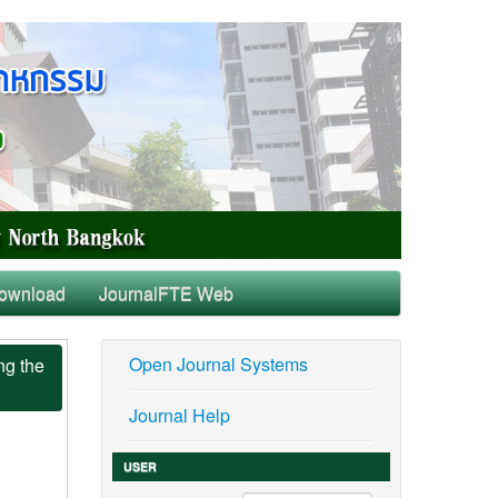
ownload
JournalFTE Web
Open Journal Systems
ng the
Journal Help
USER