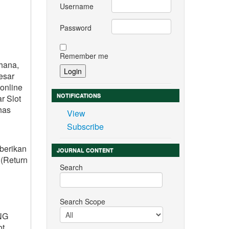
Username
Password
Remember me
rhana,
esar
online
NOTIFICATIONS
r Slot
has
View
Subscribe
mberikan
JOURNAL CONTENT
 (Return
Search
Search Scope
RNG
ot