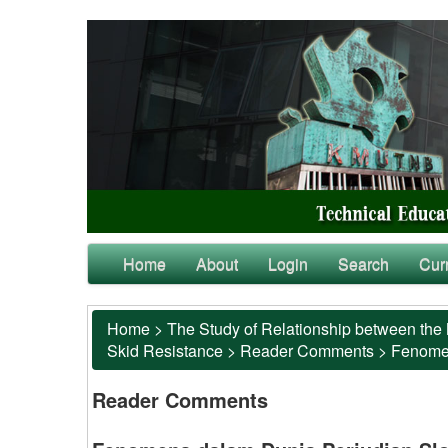
Home
About
Login
Search
Cur
Home
>
The Study of Relationship between the 
Skid Resistance
>
Reader Comments
>
Fenomen
Reader Comments