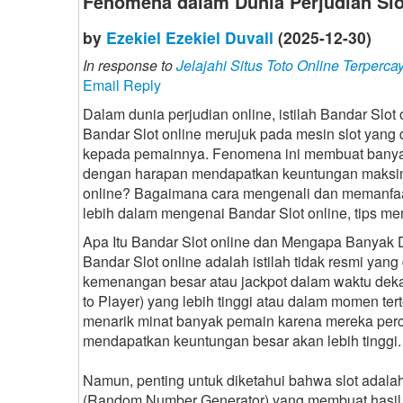
Fenomena dalam Dunia Perjudian Slo
by
Ezekiel Ezekiel Duvall
(2025-12-30)
In response to
Jelajahi Situs Toto Online Terperca
Email Reply
Dalam dunia perjudian online, istilah Bandar Slo
Bandar Slot online merujuk pada mesin slot ya
kepada pemainnya. Fenomena ini membuat banya
dengan harapan mendapatkan keuntungan maksim
online? Bagaimana cara mengenali dan memanfaat
lebih dalam mengenai Bandar Slot online, tips mem
Apa Itu Bandar Slot online dan Mengapa Banyak D
Bandar Slot online adalah istilah tidak resmi ya
kemenangan besar atau jackpot dalam waktu dekat.
to Player) yang lebih tinggi atau dalam momen te
menarik minat banyak pemain karena mereka perc
mendapatkan keuntungan besar akan lebih tinggi.
Namun, penting untuk diketahui bahwa slot ada
(Random Number Generator) yang membuat hasil put