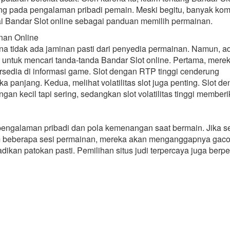
tung pada pengalaman pribadi pemain. Meski begitu, banyak kom
ai Bandar Slot online sebagai panduan memilih permainan.
nan Online
na tidak ada jaminan pasti dari penyedia permainan. Namun, a
untuk mencari tanda-tanda Bandar Slot online. Pertama, mere
sedia di informasi game. Slot dengan RTP tinggi cenderung
panjang. Kedua, melihat volatilitas slot juga penting. Slot d
n kecil tapi sering, sedangkan slot volatilitas tinggi member
pengalaman pribadi dan pola kemenangan saat bermain. Jika 
 beberapa sesi permainan, mereka akan menganggapnya gaco
jadikan patokan pasti. Pemilihan situs judi terpercaya juga ber