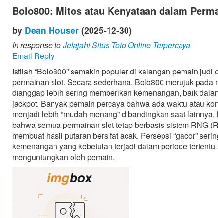
Bolo800: Mitos atau Kenyataan dalam Perma
by
Dean Houser
(2025-12-30)
In response to
Jelajahi Situs Toto Online Terpercaya
Email Reply
Istilah “Bolo800” semakin populer di kalangan pemain judi
permainan slot. Secara sederhana, Bolo800 merujuk pada 
dianggap lebih sering memberikan kemenangan, baik dalam
jackpot. Banyak pemain percaya bahwa ada waktu atau kondi
menjadi lebih “mudah menang” dibandingkan saat lainnya. 
bahwa semua permainan slot tetap berbasis sistem RNG 
membuat hasil putaran bersifat acak. Persepsi “gacor” serin
kemenangan yang kebetulan terjadi dalam periode tertentu
menguntungkan oleh pemain.