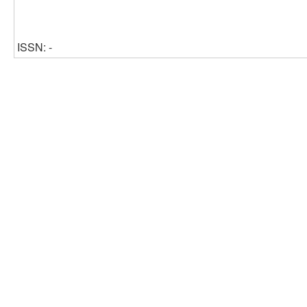
ISSN: -