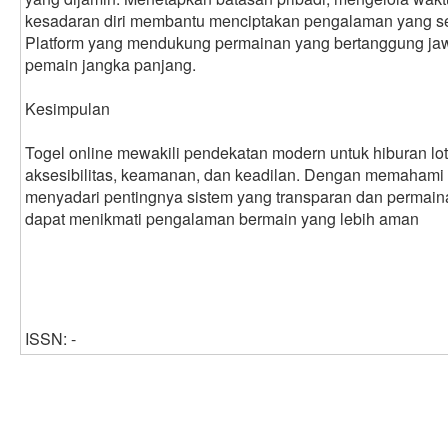
kesadaran diri membantu menciptakan pengalaman yang 
Platform yang mendukung permainan yang bertanggung jaw
pemain jangka panjang.
Kesimpulan
Togel online mewakili pendekatan modern untuk hiburan lo
aksesibilitas, keamanan, dan keadilan. Dengan memahami ca
menyadari pentingnya sistem yang transparan dan permai
dapat menikmati pengalaman bermain yang lebih aman
ISSN: -