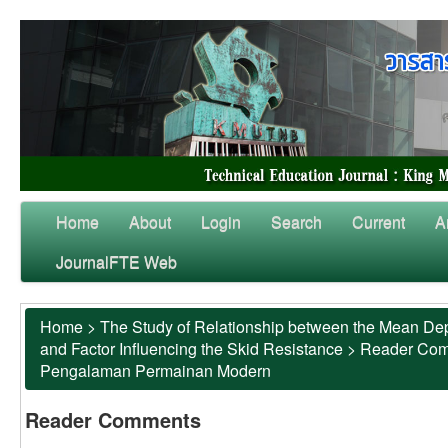
Home
About
Login
Search
Current
A
JournalFTE Web
Home
>
The Study of Relationship between the Mean Dep
and Factor Influencing the Skid Resistance
>
Reader Co
Pengalaman Permainan Modern
Reader Comments