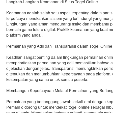
Langkah-Langkah Keamanan di Situs Togel Online
Keamanan adalah salah satu aspek terpenting dalam partis
terpercaya menekankan sistem yang terlindungi yang menjag
Lingkungan yang aman mengurangi risiko dan membantu pe
bermain game lotere digital. Praktik keamanan yang kuat m
platform yang andal.
Permainan yang Adil dan Transparansi dalam Togel Online
Keadilan sangat penting dalam lingkungan permainan online
memprioritaskan permainan yang adil memastikan bahwa atu
dijelaskan dengan jelas. Transparansi memungkinkan pem
ditentukan dan menumbuhkan kepercayaan pada platform. 
kesempatan yang sama untuk semua peserta.
Membangun Kepercayaan Melalui Permainan yang Bertan
Permainan yang bertanggung jawab terkait erat dengan kepe
Pemain didorong untuk mendekati togel online sebagai hi
yang dijamin. Menetapkan batasan pribadi, mengelola wak