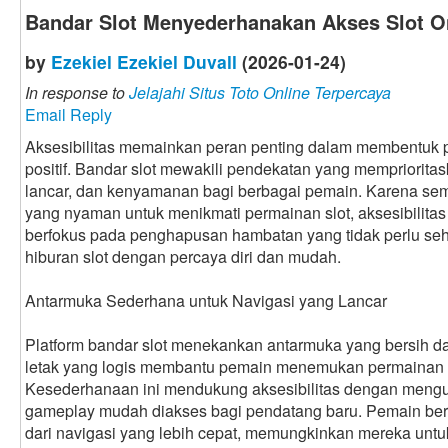
Bandar Slot Menyederhanakan Akses Slot O
by
Ezekiel Ezekiel Duvall
(2026-01-24)
In response to
Jelajahi Situs Toto Online Terpercaya
Email Reply
Aksesibilitas memainkan peran penting dalam membentuk pe
positif. Bandar slot mewakili pendekatan yang mempriorit
lancar, dan kenyamanan bagi berbagai pemain. Karena se
yang nyaman untuk menikmati permainan slot, aksesibilitas
berfokus pada penghapusan hambatan yang tidak perlu se
hiburan slot dengan percaya diri dan mudah.
Antarmuka Sederhana untuk Navigasi yang Lancar
Platform bandar slot menekankan antarmuka yang bersih da
letak yang logis membantu pemain menemukan permainan sl
Kesederhanaan ini mendukung aksesibilitas dengan meng
gameplay mudah diakses bagi pendatang baru. Pemain be
dari navigasi yang lebih cepat, memungkinkan mereka untu