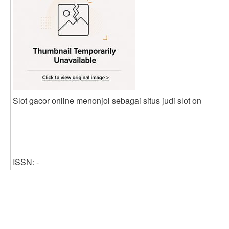
Slot gacor online menonjol sebagai situs judi slot on
ISSN: -