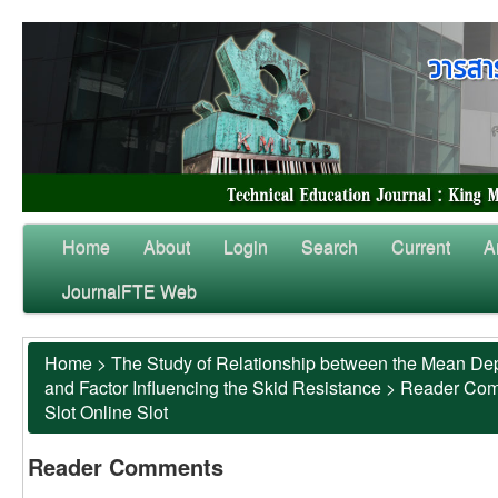
Home
About
Login
Search
Current
A
JournalFTE Web
Home
>
The Study of Relationship between the Mean Dep
and Factor Influencing the Skid Resistance
>
Reader Co
Slot Online Slot
Reader Comments