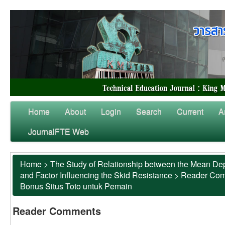
Home
About
Login
Search
Current
A
JournalFTE Web
Home
>
The Study of Relationship between the Mean Dep
and Factor Influencing the Skid Resistance
>
Reader Co
Bonus Situs Toto untuk Pemain
Reader Comments