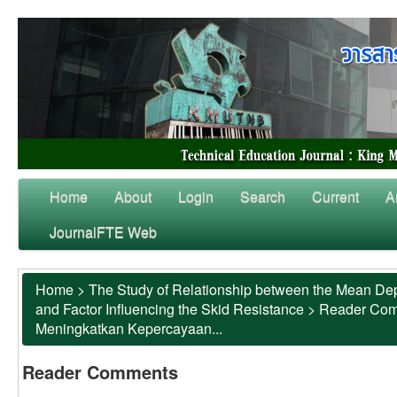
Home
About
Login
Search
Current
A
JournalFTE Web
Home
>
The Study of Relationship between the Mean Dep
and Factor Influencing the Skid Resistance
>
Reader Co
Meningkatkan Kepercayaan...
Reader Comments