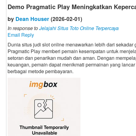
Demo Pragmatic Play Meningkatkan Keperca
by
Dean Houser
(2026-02-01)
In response to
Jelajahi Situs Toto Online Terpercaya
Email Reply
Dunia situs judi slot online menawarkan lebih dari seka
Pragmatic Play memberi pemain kesempatan untuk menjela
setoran dan penarikan mudah dan aman. Dengan mempelaja
keuangan, pemain dapat menikmati permainan yang lancar
berbagai metode pembayaran.