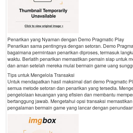
Penarikan yang Nyaman dengan Demo Pragmatic Play
Penarikan sama pentingnya dengan setoran. Demo Pragma
bagaimana permintaan penarikan diproses, termasuk langka
waktu. Berlatih penarikan memastikan pemain siap untuk
dan aman setelah mereka mulai bermain game uang sungg
Tips untuk Mengelola Transaksi
Untuk mendapatkan hasil maksimal dari demo Pragmatic Pla
semua metode setoran dan penarikan yang tersedia. Mengena
pengelolaan keuangan yang efisien dan membantu mempert
bertanggung jawab. Mengetahui opsi transaksi memastikan
pengalaman bermain game yang lancar dengan penundaan