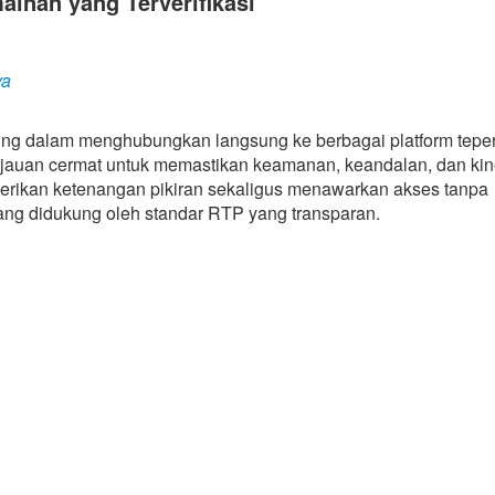
ainan yang Terverifikasi
ya
ing dalam menghubungkan langsung ke berbagai platform tepe
injauan cermat untuk memastikan keamanan, keandalan, dan kin
berikan ketenangan pikiran sekaligus menawarkan akses tanpa
yang didukung oleh standar RTP yang transparan.