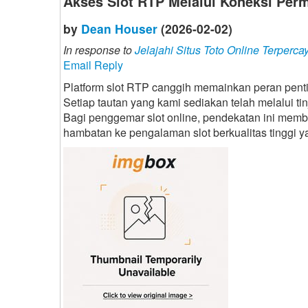
Akses Slot RTP Melalui Koneksi Perm
by
Dean Houser
(2026-02-02)
In response to
Jelajahi Situs Toto Online Terperca
Email Reply
Platform slot RTP canggih memainkan peran pent
Setiap tautan yang kami sediakan telah melalui t
Bagi penggemar slot online, pendekatan ini mem
hambatan ke pengalaman slot berkualitas tinggi 