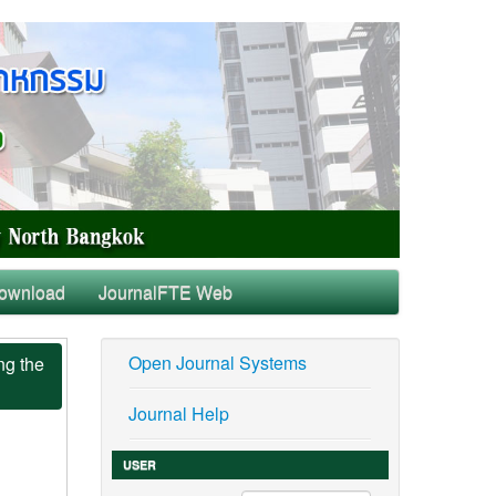
ownload
JournalFTE Web
Open Journal Systems
ng the
Journal Help
USER