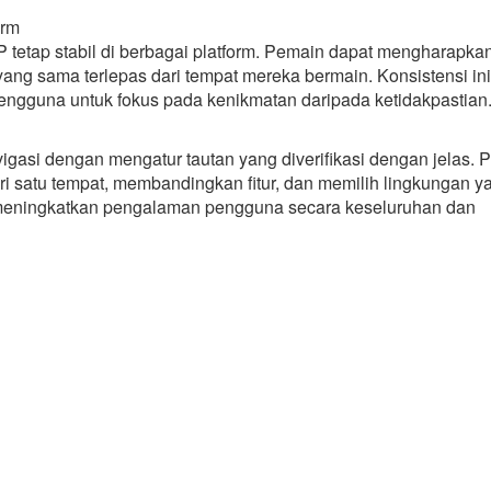
orm
 tetap stabil di berbagai platform. Pemain dapat mengharapka
ng sama terlepas dari tempat mereka bermain. Konsistensi ini
gguna untuk fokus pada kenikmatan daripada ketidakpastian
igasi dengan mengatur tautan yang diverifikasi dengan jelas. 
ri satu tempat, membandingkan fitur, dan memilih lingkungan y
meningkatkan pengalaman pengguna secara keseluruhan dan