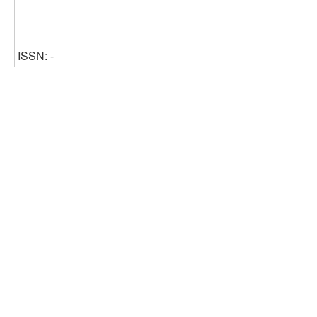
ISSN: -