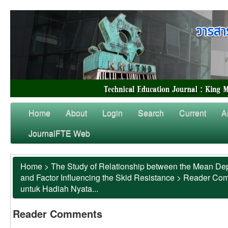
Home
About
Login
Search
Current
A
JournalFTE Web
Home
>
The Study of Relationship between the Mean Dep
and Factor Influencing the Skid Resistance
>
Reader Co
untuk Hadiah Nyata...
Reader Comments