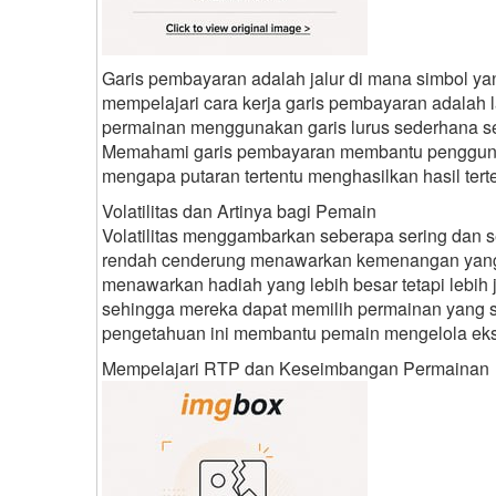
Garis pembayaran adalah jalur di mana simbol y
mempelajari cara kerja garis pembayaran adalah la
permainan menggunakan garis lurus sederhana s
Memahami garis pembayaran membantu penggun
mengapa putaran tertentu menghasilkan hasil terte
Volatilitas dan Artinya bagi Pemain
Volatilitas menggambarkan seberapa sering dan s
rendah cenderung menawarkan kemenangan yang lebi
menawarkan hadiah yang lebih besar tetapi lebih
sehingga mereka dapat memilih permainan yang se
pengetahuan ini membantu pemain mengelola eks
Mempelajari RTP dan Keseimbangan Permainan