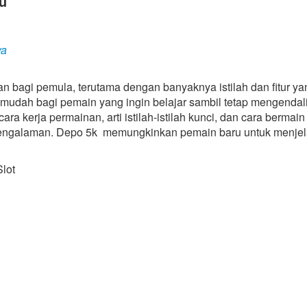
u
ya
 bagi pemula, terutama dengan banyaknya istilah dan fitur ya
mudah bagi pemain yang ingin belajar sambil tetap mengendal
cara kerja permainan, arti istilah-istilah kunci, dan cara bermai
engalaman. Depo 5k memungkinkan pemain baru untuk menjel
lot