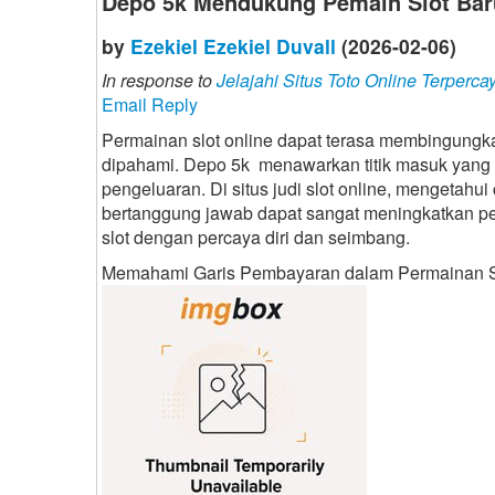
Depo 5k Mendukung Pemain Slot Bar
by
Ezekiel Ezekiel Duvall
(2026-02-06)
In response to
Jelajahi Situs Toto Online Terperca
Email Reply
Permainan slot online dapat terasa membingungkan
dipahami. Depo 5k menawarkan titik masuk yang 
pengeluaran. Di situs judi slot online, mengetahui 
bertanggung jawab dapat sangat meningkatkan p
slot dengan percaya diri dan seimbang.
Memahami Garis Pembayaran dalam Permainan S