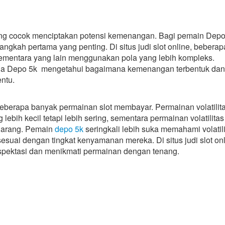
ang cocok menciptakan potensi kemenangan. Bagi pemain Depo 
ngkah pertama yang penting. Di situs judi slot online, beberap
ementara yang lain menggunakan pola yang lebih kompleks.
a Depo 5k mengetahui bagaimana kemenangan terbentuk dan
ntu.
eberapa banyak permainan slot membayar. Permainan volatilit
h kecil tetapi lebih sering, sementara permainan volatilitas 
 jarang. Pemain
depo 5k
seringkali lebih suka memahami volatil
suai dengan tingkat kenyamanan mereka. Di situs judi slot onl
pektasi dan menikmati permainan dengan tenang.