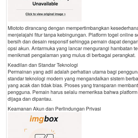
Miototo dirancang dengan mempertimbangkan kesederhan
menjelajahi fitur tanpa kebingungan. Platform togel online 
bersih dan desain responsif sehingga pemain dapat den
opsi akun. Antarmuka yang lancar mengurangi hambatan 
menikmati pengalaman yang mulus di berbagai perangkat.
Keadilan dan Standar Teknologi
Permainan yang adil adalah perhatian utama bagi pengguna 
standar teknologi modern yang mengandalkan sistem berbas
yang acak dan tidak bias. Proses yang transparan memba
pengguna. Pemain harus selalu memeriksa bahwa platform
dijaga dan dipantau.
Keamanan Akun dan Perlindungan Privasi