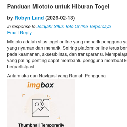
Panduan Miototo untuk Hiburan Togel
by
Robyn Land
(2026-02-13)
In response to
Jelajahi Situs Toto Online Terpercaya
Email Reply
Miototo adalah situs togel online yang menarik pengguna 
yang nyaman dan menarik. Seiring platform online terus b
pada keamanan, aksesibilitas, dan transparansi. Mempelajari
yang paling penting dapat membantu pengguna membuat k
berpartisipasi.
Antarmuka dan Navigasi yang Ramah Pengguna