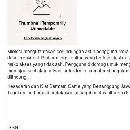
Miototo mengutamakan perlindungan akun pengguna melalu
data terenkripsi. Platform togel online yang berinvestasi d
risiko akses yang tidak sah. Pengguna didorong untuk men
meninjau kebijakan privasi untuk lebih memahami bagaima
dilindungi.
Kesadaran dan Kiat Bermain Game yang Bertanggung Jaw
Togel online harus diperlakukan sebagai bentuk hiburan d
ISSN: -