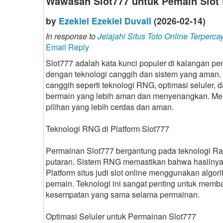
Wawasan Slot777 untuk Pemain Slot D
by
Ezekiel Ezekiel Duvall
(2026-02-14)
In response to
Jelajahi Situs Toto Online Terperca
Email Reply
Slot777 adalah kata kunci populer di kalangan pe
dengan teknologi canggih dan sistem yang aman. D
canggih seperti teknologi RNG, optimasi selule
bermain yang lebih aman dan menyenangkan. Mem
pilihan yang lebih cerdas dan aman.
Teknologi RNG di Platform Slot777
Permainan Slot777 bergantung pada teknologi R
putaran. Sistem RNG memastikan bahwa hasilnya b
Platform situs judi slot online menggunakan algor
pemain. Teknologi ini sangat penting untuk mem
kesempatan yang sama selama permainan.
Optimasi Seluler untuk Permainan Slot777