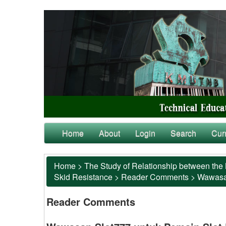
Home
About
Login
Search
Cur
Home
>
The Study of Relationship between the 
Skid Resistance
>
Reader Comments
>
Wawasan
Reader Comments