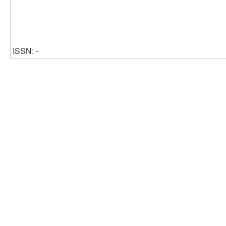
ISSN: -