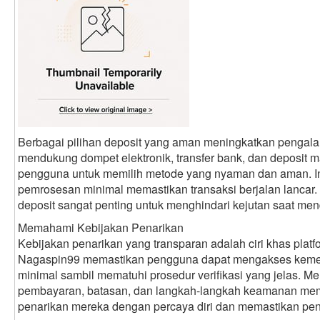
Berbagai pilihan deposit yang aman meningkatkan penga
mendukung dompet elektronik, transfer bank, dan deposit 
pengguna untuk memilih metode yang nyaman dan aman. Ins
pemrosesan minimal memastikan transaksi berjalan lancar.
deposit sangat penting untuk menghindari kejutan saat me
Memahami Kebijakan Penarikan
Kebijakan penarikan yang transparan adalah ciri khas platfo
Nagaspin99 memastikan pengguna dapat mengakses kem
minimal sambil mematuhi prosedur verifikasi yang jelas. 
pembayaran, batasan, dan langkah-langkah keamanan m
penarikan mereka dengan percaya diri dan memastikan p