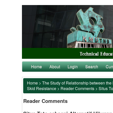
Home
About
Login
Search
Cur
Home
>
The Study of Relationship between the 
Skid Resistance
>
Reader Comments
>
Situs To
Reader Comments