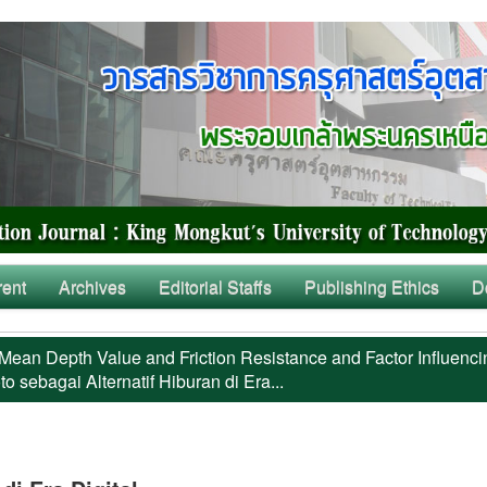
rent
Archives
Editorial Staffs
Publishing Ethics
D
Mean Depth Value and Friction Resistance and Factor Influenci
to sebagai Alternatif Hiburan di Era...