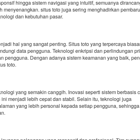
ponsif hingga sistem navigasi yang intuitif, semuanya dirancan
 menyenangkan. situs toto juga sering menghadirkan pembarua
nologi dan kebutuhan pasar.
adi hal yang sangat penting. Situs toto yang terpercaya bias
dungi data pengguna. Teknologi enkripsi dan perlindungan pri
an pengguna. Dengan adanya sistem keamanan yang baik, pe
s toto.
knologi yang semakin canggih. Inovasi seperti sistem berbasis 
ni menjadi lebih cepat dan stabil. Selain itu, teknologi juga
laman yang lebih personal kepada setiap pengguna, sehingga
an.