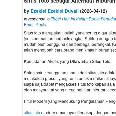
Situs Toto sebagai Alternatif Hiburan 
by
Ezekiel Ezekiel Duvall
(2026-04-12)
In response to
Togel Hari Ini dalam Dunia Perjud
Email Reply
Situs toto merupakan istilah yang sering diguna
jenis permainan berbasis angka. Seiring dengan be
mudah oleh pengguna dari berbagai perangkat. Ke
telah mengubah cara orang menikmati hiburan seca
Kemudahan Akses yang Ditawarkan Situs Toto
Salah satu keunggulan utama dari situs toto adal
melakukan proses yang rumit untuk menikmati la
siapa saja dapat mengakses situs toto kapan saja 
oleh masyarakat yang menginginkan hiburan cepat
Fitur Modern yang Mendukung Pengalaman Pen
situs toto
modern umumnya dilengkapi dengan berb