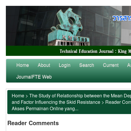
Home
About
Login
Search
Current
A
JournalFTE Web
Home
>
The Study of Relationship between the Mean Dep
and Factor Influencing the Skid Resistance
>
Reader Co
Akses Permainan Online yang...
Reader Comments