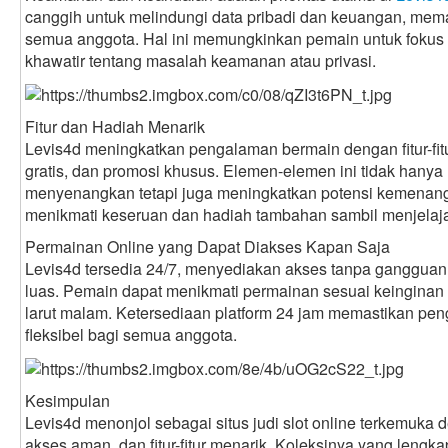
canggih untuk melindungi data pribadi dan keuangan, mem
semua anggota. Hal ini memungkinkan pemain untuk fokus
khawatir tentang masalah keamanan atau privasi.
Fitur dan Hadiah Menarik
Levis4d meningkatkan pengalaman bermain dengan fitur-fitur 
gratis, dan promosi khusus. Elemen-elemen ini tidak hany
menyenangkan tetapi juga meningkatkan potensi kemenang
menikmati keseruan dan hadiah tambahan sambil menjelaja
Permainan Online yang Dapat Diakses Kapan Saja
Levis4d tersedia 24/7, menyediakan akses tanpa gangguan 
luas. Pemain dapat menikmati permainan sesuai keinginan 
larut malam. Ketersediaan platform 24 jam memastikan pe
fleksibel bagi semua anggota.
Kesimpulan
Levis4d menonjol sebagai situs judi slot online terkemuka 
akses aman, dan fitur-fitur menarik. Koleksinya yang lengkap