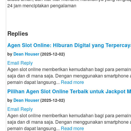
24 jam menciptakan pengalaman
Replies
Agen Slot Online: Hiburan Digital yang Terpercay
by
Dean Houser
(2025-12-02)
Email Reply
Agen slot online memberikan kemudahan bagi para pemain
saja dan di mana saja. Dengan menggunakan smartphone ata
pemain dapat langsung...
Read more
Pilihan Agen Slot Online Terbaik untuk Jackpot 
by
Dean Houser
(2025-12-02)
Email Reply
Agen slot online memberikan kemudahan bagi para pemain
saja dan di mana saja. Dengan menggunakan smartphone ata
pemain dapat langsung...
Read more