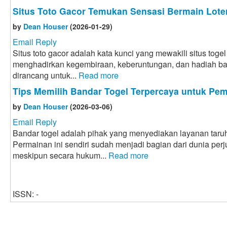
Situs Toto Gacor Temukan Sensasi Bermain Lote
by
Dean Houser
(2026-01-29)
Email Reply
Situs toto gacor adalah kata kunci yang mewakili situs togel
menghadirkan kegembiraan, keberuntungan, dan hadiah bagi
dirancang untuk...
Read more
Tips Memilih Bandar Togel Terpercaya untuk Pe
by
Dean Houser
(2026-03-06)
Email Reply
Bandar togel adalah pihak yang menyediakan layanan taru
Permainan ini sendiri sudah menjadi bagian dari dunia perj
meskipun secara hukum...
Read more
ISSN: -