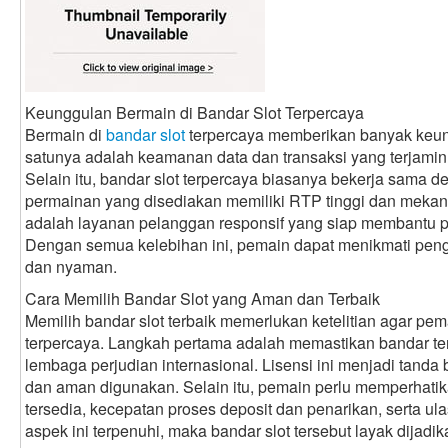
Keunggulan Bermain di Bandar Slot Terpercaya
Bermain di
bandar slot
terpercaya memberikan banyak keun
satunya adalah keamanan data dan transaksi yang terjamin 
Selain itu, bandar slot terpercaya biasanya bekerja sama 
permainan yang disediakan memiliki RTP tinggi dan mekani
adalah layanan pelanggan responsif yang siap membantu p
Dengan semua kelebihan ini, pemain dapat menikmati pen
dan nyaman.
Cara Memilih Bandar Slot yang Aman dan Terbaik
Memilih bandar slot terbaik memerlukan ketelitian agar pemai
terpercaya. Langkah pertama adalah memastikan bandar ters
lembaga perjudian internasional. Lisensi ini menjadi tanda
dan aman digunakan. Selain itu, pemain perlu memperhat
tersedia, kecepatan proses deposit dan penarikan, serta ul
aspek ini terpenuhi, maka bandar slot tersebut layak dijadik