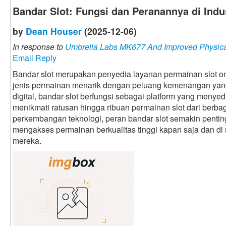
Bandar Slot: Fungsi dan Peranannya di Indu
by
Dean Houser
(2025-12-06)
In response to
Umbrella Labs MK677 And Improved Physica
Email Reply
Bandar slot merupakan penyedia layanan permainan slot 
jenis permainan menarik dengan peluang kemenangan yan
digital, bandar slot berfungsi sebagai platform yang meny
menikmati ratusan hingga ribuan permainan slot dari berba
perkembangan teknologi, peran bandar slot semakin pent
mengakses permainan berkualitas tinggi kapan saja dan di 
mereka.