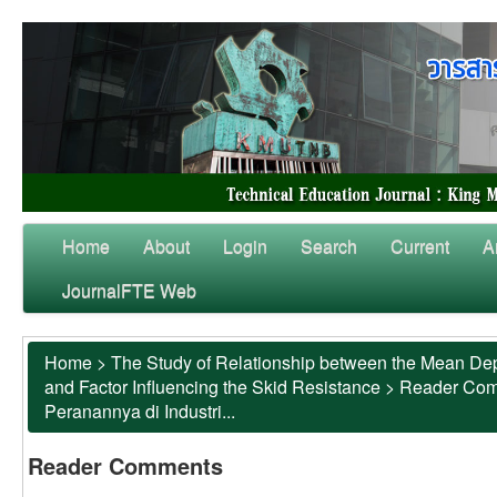
Home
About
Login
Search
Current
A
JournalFTE Web
Home
>
The Study of Relationship between the Mean Dep
and Factor Influencing the Skid Resistance
>
Reader Co
Peranannya di Industri...
Reader Comments