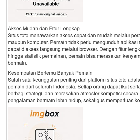
Akses Mudah dan Fitur Lengkap
Situs toto menawarkan akses cepat dan mudah melalui per
maupun komputer. Pemain tidak perlu mengunduh aplikasi
dapat diakses langsung melalui browser. Dengan fitur lengkap
hingga statistik permainan, pemain bisa merasakan kenyam
bermain.
Kesempatan Bertemu Banyak Pemain
Salah satu keunggulan penting dari platform situs toto 
pemain dari seluruh Indonesia. Setiap orang dapat ikut se
berbagi strategi, dan merasakan atmosfer kompetisi secara
pengalaman bermain lebih hidup, sekaligus memperluas ko