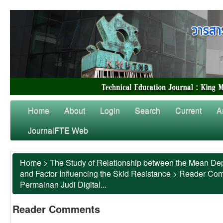
Home
About
Login
Search
Current
A
JournalFTE Web
Home
>
The Study of Relationship between the Mean Dep
and Factor Influencing the Skid Resistance
>
Reader Co
Permainan Judi Digital...
Reader Comments