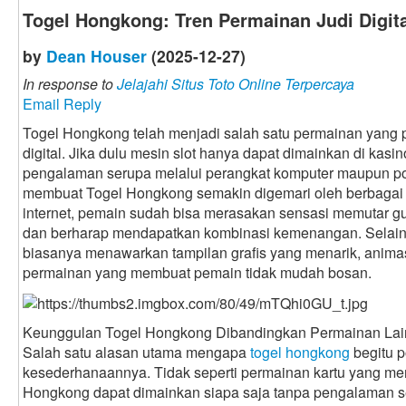
Togel Hongkong: Tren Permainan Judi Digital
by
Dean Houser
(2025-12-27)
In response to
Jelajahi Situs Toto Online Terpercaya
Email Reply
Togel Hongkong telah menjadi salah satu permainan yang pa
digital. Jika dulu mesin slot hanya dapat dimainkan di kasin
pengalaman serupa melalui perangkat komputer maupun po
membuat Togel Hongkong semakin digemari oleh berbagai
internet, pemain sudah bisa merasakan sensasi memutar g
dan berharap mendapatkan kombinasi kemenangan. Selain 
biasanya menawarkan tampilan grafis yang menarik, anima
permainan yang membuat pemain tidak mudah bosan.
Keunggulan Togel Hongkong Dibandingkan Permainan Lai
Salah satu alasan utama mengapa
togel hongkong
begitu p
kesederhanaannya. Tidak seperti permainan kartu yang me
Hongkong dapat dimainkan siapa saja tanpa pengalaman 