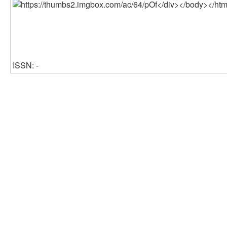
ISSN: -