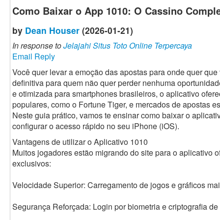
Como Baixar o App 1010: O Cassino Comple
by
Dean Houser
(2026-01-21)
In response to
Jelajahi Situs Toto Online Terpercaya
Email Reply
Você quer levar a emoção das apostas para onde quer que
definitiva para quem não quer perder nenhuma oportunidade
e otimizada para smartphones brasileiros, o aplicativo ofer
populares, como o Fortune Tiger, e mercados de apostas esp
Neste guia prático, vamos te ensinar como baixar o aplicat
configurar o acesso rápido no seu iPhone (iOS).
Vantagens de utilizar o Aplicativo 1010
Muitos jogadores estão migrando do site para o aplicativo o
exclusivos:
Velocidade Superior: Carregamento de jogos e gráficos ma
Segurança Reforçada: Login por biometria e criptografia de