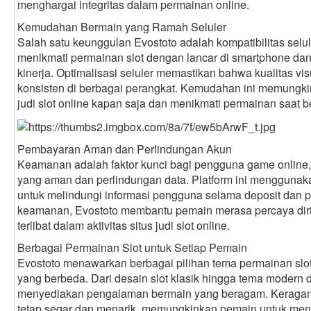
menghargai integritas dalam permainan online.
Kemudahan Bermain yang Ramah Seluler
Salah satu keunggulan Evostoto adalah kompatibilitas selu
menikmati permainan slot dengan lancar di smartphone da
kinerja. Optimalisasi seluler memastikan bahwa kualitas v
konsisten di berbagai perangkat. Kemudahan ini memungk
judi slot online kapan saja dan menikmati permainan saat b
Pembayaran Aman dan Perlindungan Akun
Keamanan adalah faktor kunci bagi pengguna game online
yang aman dan perlindungan data. Platform ini mengguna
untuk melindungi informasi pengguna selama deposit dan 
keamanan, Evostoto membantu pemain merasa percaya diri
terlibat dalam aktivitas situs judi slot online.
Berbagai Permainan Slot untuk Setiap Pemain
Evostoto menawarkan berbagai pilihan tema permainan slo
yang berbeda. Dari desain slot klasik hingga tema modern da
menyediakan pengalaman bermain yang beragam. Keragam
tetap segar dan menarik, memungkinkan pemain untuk menj