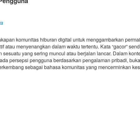
 Pengguna
ya
ercakapan komunitas hiburan digital untuk menggambarkan perma
if atau menyenangkan dalam waktu tertentu. Kata “gacor” sendi
sesuatu yang sering muncul atau berjalan lancar. Dalam kont
h pada persepsi pengguna berdasarkan pengalaman pribadi, buk
 ini berkembang sebagai bahasa komunitas yang mencerminkan ke