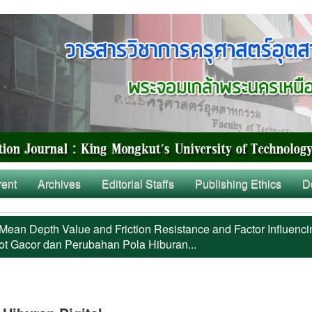
rent
Archives
Editorial Staffs
Publishing Ethics
D
Mean Depth Value and Friction Resistance and Factor Influenci
lot Gacor dan Perubahan Pola Hiburan...