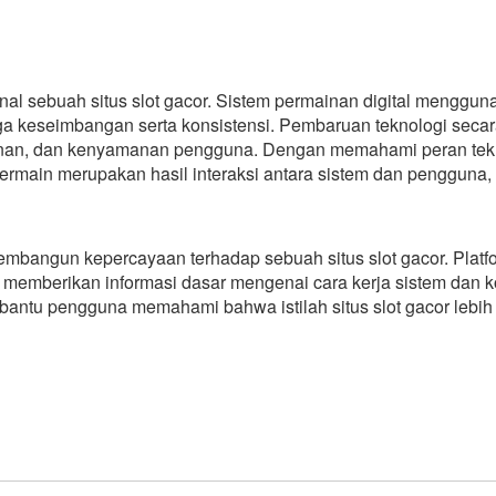
onal sebuah situs slot gacor. Sistem permainan digital menggun
ga keseimbangan serta konsistensi. Pembaruan teknologi seca
manan, dan kenyamanan pengguna. Dengan memahami peran tek
rmain merupakan hasil interaksi antara sistem dan pengguna,
embangun kepercayaan terhadap sebuah situs slot gacor. Platf
 memberikan informasi dasar mengenai cara kerja sistem dan 
bantu pengguna memahami bahwa istilah situs slot gacor lebih