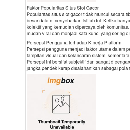
Faktor Popularitas Situs Slot Gacor
Popularitas situs slot gacor tidak muncul secara ti
besar dalam menyebarkan istilah ini. Ketika ban
kolektif yang kemudian dipercaya oleh komunitas. 
mudah viral dan menjadi kata kunci yang sering di
Persepsi Pengguna terhadap Kinerja Platform
Persepsi pengguna menjadi faktor utama dalam p
tampilan visual dan kelancaran sistem, sementara 
Persepsi ini bersifat subjektif dan sangat dipenga
jangka pendek kerap disalahartikan sebagai pola 