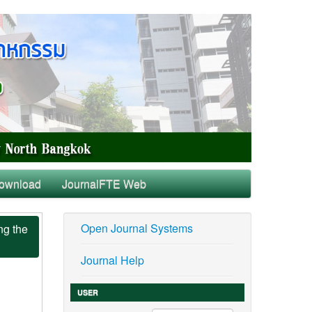
ownload
JournalFTE Web
Open Journal Systems
ng the
Journal Help
USER