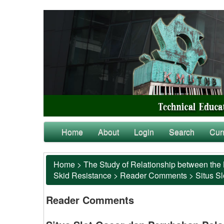
Home
About
Login
Search
Cur
Home
>
The Study of Relationship between the 
Skid Resistance
>
Reader Comments
>
Situs S
Reader Comments