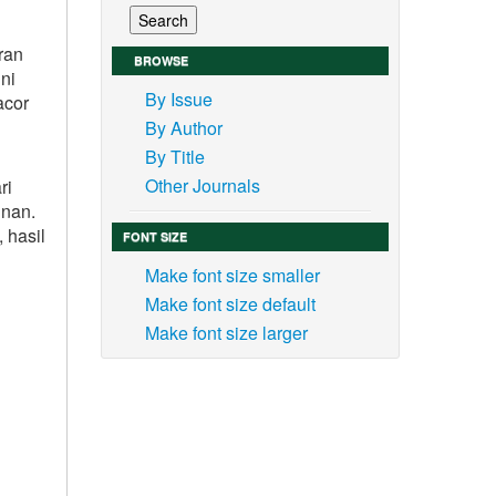
eran
BROWSE
ni
By Issue
acor
By Author
By Title
Other Journals
ri
inan.
 hasil
FONT SIZE
Make font size smaller
Make font size default
Make font size larger