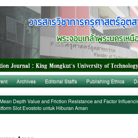
rent
Archives
Editorial Staffs
Publishing Ethics
D
Mean Depth Value and Friction Resistance and Factor Influenci
atform Slot Evostoto untuk Hiburan Aman