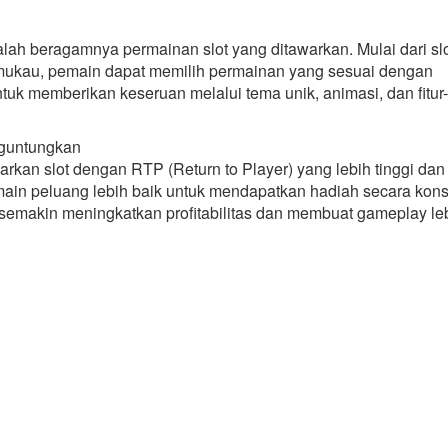
lah beragamnya permainan slot yang ditawarkan. Mulai dari slo
mukau, pemain dapat memilih permainan yang sesuai dengan
uk memberikan keseruan melalui tema unik, animasi, dan fitur-f
guntungkan
rkan slot dengan RTP (Return to Player) yang lebih tinggi dan
ain peluang lebih baik untuk mendapatkan hadiah secara kons
 semakin meningkatkan profitabilitas dan membuat gameplay le