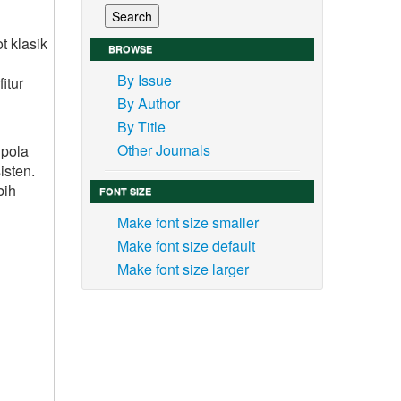
t klasik
BROWSE
By Issue
itur
By Author
By Title
Other Journals
 pola
isten.
bih
FONT SIZE
Make font size smaller
Make font size default
Make font size larger