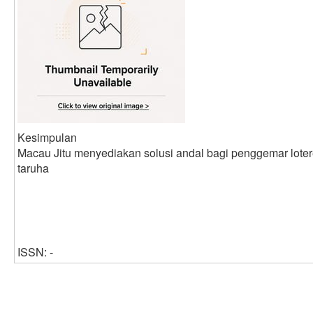
Kesimpulan
Macau Jitu menyediakan solusi andal bagi penggemar loter
taruha
ISSN: -