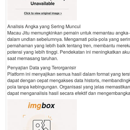
Analisis Angka yang Sering Muncul
Macau Jitu memungkinkan pemain untuk memantau angka-a
dalam undian sebelumnya. Mengamati pola-pola yang seri
pemahaman yang lebih baik tentang tren, membantu merek
potensi yang lebih tinggi. Pendekatan ini meningkatkan ak
saat memasang taruhan.
Penyajian Data yang Terorganisir
Platform ini menyajikan semua hasil dalam format yang ter
dapat dengan cepat mengakses data historis, membandingka
pola tanpa kebingungan. Organisasi yang jelas memastik
dapat menganalisis hasil secara efektif dan mengembangkan