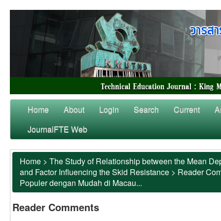
Home
About
Login
Search
Current
A
JournalFTE Web
Home
>
The Study of Relationship between the Mean Dep
and Factor Influencing the Skid Resistance
>
Reader Co
Populer dengan Mudah di Macau...
Reader Comments