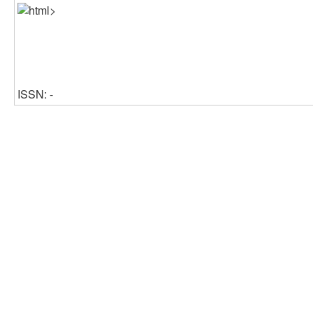
ISSN: -