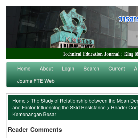
Home
About
Login
Search
Current
A
JournalFTE Web
Home
>
The Study of Relationship between the Mean Dep
and Factor Influencing the Skid Resistance
>
Reader Co
Kemenangan Besar
Reader Comments