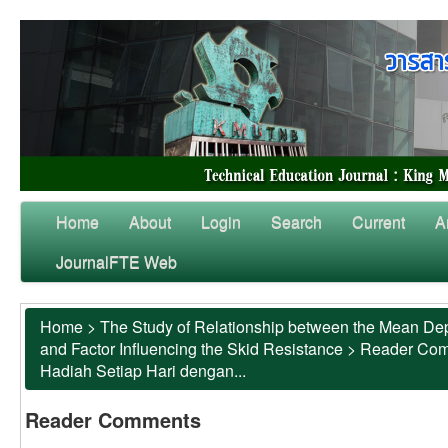
Home
About
Login
Search
Current
A
JournalFTE Web
Home
>
The Study of Relationship between the Mean Dep
and Factor Influencing the Skid Resistance
>
Reader Co
Hadiah Setiap Hari dengan...
Reader Comments