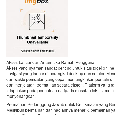
Akses Lancar dan Antarmuka Ramah Pengguna
Akses yang nyaman sangat penting untuk situs togel online
navigasi yang lancar di perangkat desktop dan seluler. Menu
dan waktu pemuatan yang cepat memungkinkan pemain untu
dan menjelajahi permainan secara efisien. Platform yan
tetap fokus pada permainan daripada masalah teknis, membu
menyenangkan.
Permainan Bertanggung Jawab untuk Kenikmatan yang Ber
Meskipun permainan dan hadiahnya menarik, permainan y