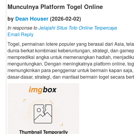
Munculnya Platform Togel Online
by
Dean Houser
(2026-02-02)
In response to
Jelajahi Situs Toto Online Terpercaya
Email Reply
Togel, permainan lotere populer yang berasal dari Asia, te
dunia berkat kombinasi keberuntungan, strategi, dan gam
memprediksi angka untuk memenangkan hadiah, menjadik
menguntungkan. Dengan meningkatnya platform online, tog
memungkinkan para penggemar untuk bermain kapan saja, d
dasar-dasar, strategi, dan manfaat bermain togel secara be