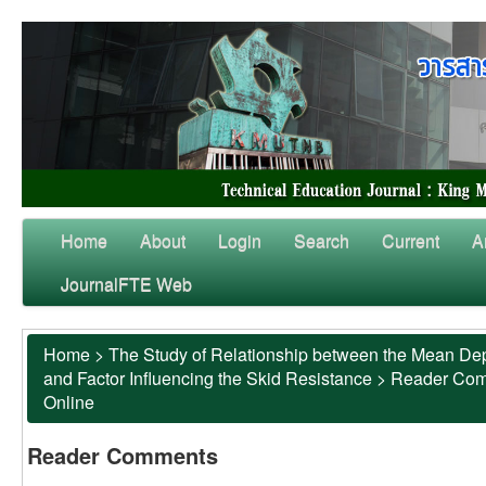
Home
About
Login
Search
Current
A
JournalFTE Web
Home
>
The Study of Relationship between the Mean Dep
and Factor Influencing the Skid Resistance
>
Reader Co
Online
Reader Comments