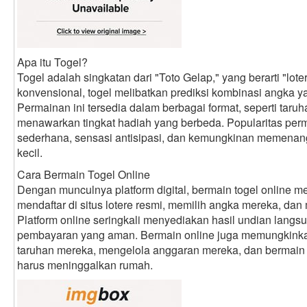
Apa itu Togel?
Togel adalah singkatan dari "Toto Gelap," yang berarti "loter
konvensional, togel melibatkan prediksi kombinasi angka 
Permainan ini tersedia dalam berbagai format, seperti tar
menawarkan tingkat hadiah yang berbeda. Popularitas perma
sederhana, sensasi antisipasi, dan kemungkinan memenan
kecil.
Cara Bermain Togel Online
Dengan munculnya platform digital, bermain togel online 
mendaftar di situs lotere resmi, memilih angka mereka, d
Platform online seringkali menyediakan hasil undian langs
pembayaran yang aman. Bermain online juga memungkinka
taruhan mereka, mengelola anggaran mereka, dan bermain
harus meninggalkan rumah.