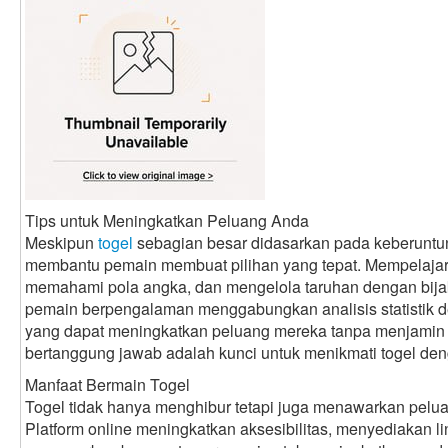
Tips untuk Meningkatkan Peluang Anda
Meskipun
togel
sebagian besar didasarkan pada keberuntung
membantu pemain membuat pilihan yang tepat. Mempelajari
memahami pola angka, dan mengelola taruhan dengan bij
pemain berpengalaman menggabungkan analisis statistik de
yang dapat meningkatkan peluang mereka tanpa menjamin
bertanggung jawab adalah kunci untuk menikmati togel de
Manfaat Bermain Togel
Togel tidak hanya menghibur tetapi juga menawarkan pelua
Platform online meningkatkan aksesibilitas, menyediakan l