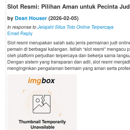
Slot Resmi: Pilihan Aman untuk Pecinta Jud
by
Dean Houser
(2026-02-05)
In response to
Jelajahi Situs Toto Online Terpercaya
Email Reply
Slot resmi merupakan salah satu jenis permainan judi onlin
pemain di berbagai kalangan. Istilah “slot resmi” mengacu
oleh platform perjudian terpercaya dan bekerja sama langs
Dengan sistem yang transparan dan adil, slot resmi menjad
menginginkan pengalaman bermain yang aman serta profes