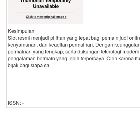
Kesimpulan
Slot resmi menjadi pilihan yang tepat bagi pemain judi o
kenyamanan, dan keadilan permainan. Dengan keunggulan s
permainan yang lengkap, serta dukungan teknologi modern
pengalaman bermain yang lebih terpercaya. Oleh karena itu
bijak bagi siapa sa
ISSN: -