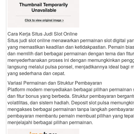
Cara Kerja Situs Judi Slot Online
Situs judi slot online menawarkan permainan slot digital ya
yang memastikan keadilan dan ketidakpastian. Pemain bi
dan memilih dari berbagai permainan dengan tema dan fitur
menyederhanakan proses ini dengan memungkinkan pengg
langsung melalui pulsa ponsel, menjadikannya ideal bagi 
yang sederhana dan cepat.
Variasi Permainan dan Struktur Pembayaran
Platform modern menyediakan berbagai pilihan permainan 
dan fitur bonus yang berbeda. Struktur pembayaran bergant
volatilitas, dan sistem hadiah. Deposit slot pulsa memung
mengakses berbagai permainan tanpa langkah pembayaran
pembayaran membantu pemain membuat pilihan yang tepat 
menjelajahi berbagai pilihan permainan.