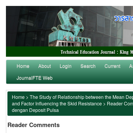
Home
About
Login
Search
Current
A
JournalFTE Web
Home
>
The Study of Relationship between the Mean Dep
and Factor Influencing the Skid Resistance
>
Reader Co
dengan Deposit Pulsa
Reader Comments